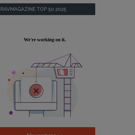
RAVMAGAZINE TOP 50 2025