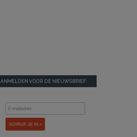
ANMELDEN VOOR DE NIEUWSBRIEF:
SCHRIJF JE IN >